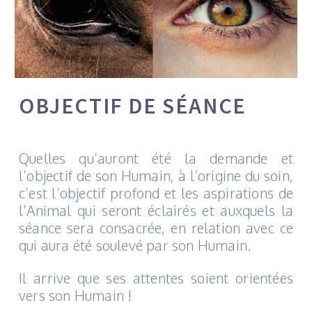
OBJECTIF DE SÉANCE
Quelles qu’auront été la demande et
l’objectif de son Humain, à l’origine du soin,
c’est l’objectif profond et les aspirations de
l’Animal qui seront éclairés et auxquels la
séance sera consacrée, en relation avec ce
qui aura été soulevé par son Humain.
Il arrive que ses attentes soient orientées
vers son Humain !