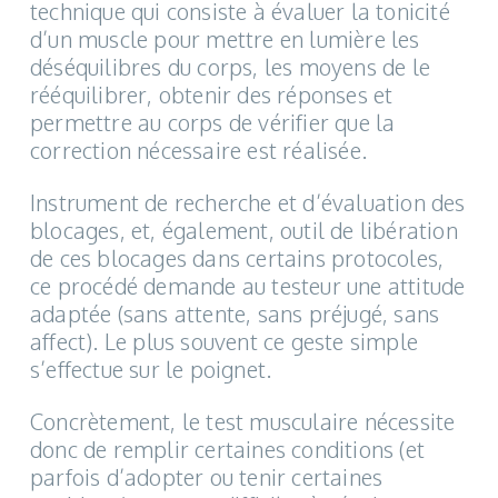
technique qui consiste à évaluer la tonicité
d’un muscle pour mettre en lumière les
déséquilibres du corps, les moyens de le
rééquilibrer, obtenir des réponses et
permettre au corps de vérifier que la
correction nécessaire est réalisée.
Instrument de recherche et d’évaluation des
blocages, et, également, outil de libération
de ces blocages dans certains protocoles,
ce procédé demande au testeur une attitude
adaptée (sans attente, sans préjugé, sans
affect). Le plus souvent ce geste simple
s’effectue sur le poignet.
Concrètement, le test musculaire nécessite
donc de remplir certaines conditions (et
parfois d’adopter ou tenir certaines