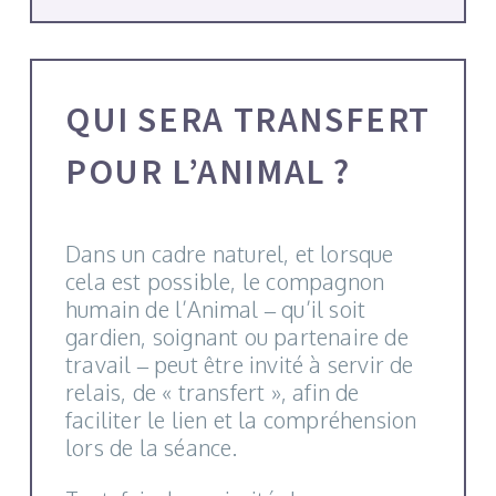
QUI SERA TRANSFERT
POUR L’ANIMAL ?
Dans un cadre naturel, et lorsque
cela est possible, le compagnon
humain de l’Animal – qu’il soit
gardien, soignant ou partenaire de
travail – peut être invité à servir de
relais, de « transfert », afin de
faciliter le lien et la compréhension
lors de la séance.