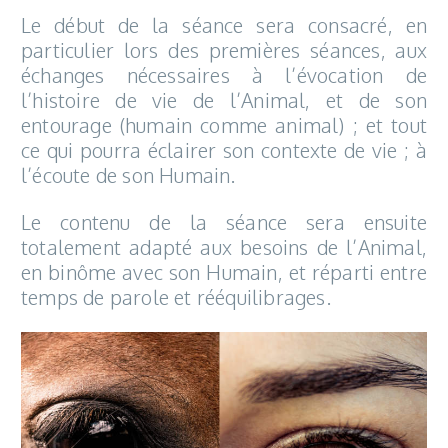
Le début de la séance sera consacré, en
particulier lors des premières séances, aux
échanges nécessaires à l’évocation de
l’histoire de vie de l’Animal, et de son
entourage (humain comme animal) ; et tout
ce qui pourra éclairer son contexte de vie ; à
l’écoute de son Humain.
Le contenu de la séance sera ensuite
totalement adapté aux besoins de l’Animal,
en binôme avec son Humain, et réparti entre
temps de parole et rééquilibrages.