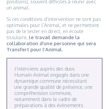
positions), souvent difficiles à réunir avec
un animal.
Si ces conditions d’intervention ne sont pas
optimales pour l’Animal, et ne permettent
pas de le tester en direct, en écoute
tissulaire,
le travail demande la
collaboration d’une personne qui sera
Transfert pour l’Animal.
J’interviens auprès des duos
Humain-Animal engagés dans une
dynamique commune nécessitant
une grande qualité de présence, une
compréhension commune,
notamment dans le cadre de
préparations à des évènements