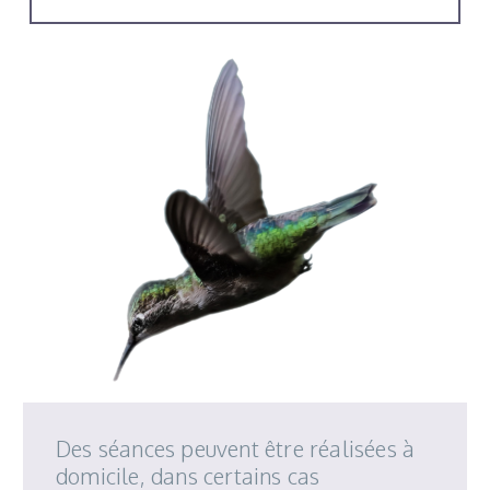
Des séances peuvent être réalisées à
domicile, dans certains cas