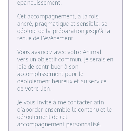
épanouissement.
Cet accompagnement, à la fois
ancré, pragmatique et sensible, se
déploie de la préparation jusqu’à la
tenue de l’évènement.
Vous avancez avec votre Animal
vers un objectif commun, je serais en
joie de contribuer à son
accomplissement pour le
déploiement heureux et au service
de votre lien.
Je vous invite à me contacter afin
d’aborder ensemble le contenu et le
déroulement de cet
accompagnement personnalisé.