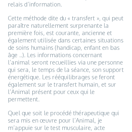
relais d’information.
Cette méthode dite du « transfert », qui peut
paraître naturellement surprenante la
première fois, est courante, ancienne et
également utilisée dans certaines situations
de soins humains (handicap, enfant en bas
âge ..). Les informations concernant
l’animal seront recueillies via une personne
qui sera, le temps de la séance, son support
énergétique. Les rééquilibrages se feront
également sur le transfert humain, et sur
l’Animal présent pour ceux qui le
permettent.
Quel que soit le procédé thérapeutique qui
sera mis en œuvre pour l’Animal, je
m’appuie sur le test musculaire, acte