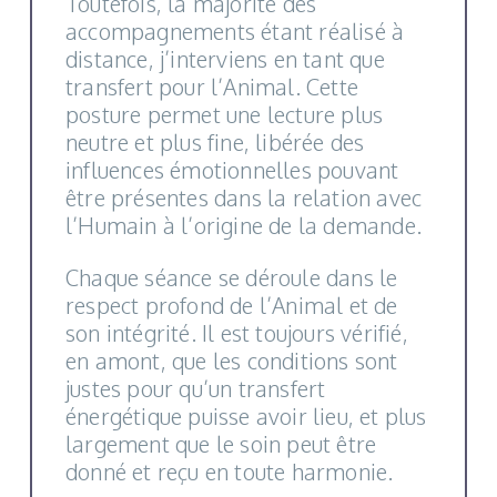
Toutefois, la majorité des
accompagnements étant réalisé à
distance, j’interviens en tant que
transfert pour l’Animal. Cette
posture permet une lecture plus
neutre et plus fine, libérée des
influences émotionnelles pouvant
être présentes dans la relation avec
l’Humain à l’origine de la demande.
Chaque séance se déroule dans le
respect profond de l’Animal et de
son intégrité. Il est toujours vérifié,
en amont, que les conditions sont
justes pour qu’un transfert
énergétique puisse avoir lieu, et plus
largement que le soin peut être
donné et reçu en toute harmonie.