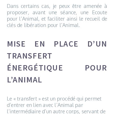
Dans certains cas, je peux être amenée à
proposer, avant une séance, une Ecoute
pour l’Animal, et faciliter ainsi le recueil de
clés de libération pour l’Animal.
MISE EN PLACE D’UN
TRANSFERT
ÉNERGÉTIQUE POUR
L’ANIMAL
Le « transfert » est un procédé qui permet
d’entrer en lien avec l’Animal par
l’intermédiaire d’un autre corps, servant de