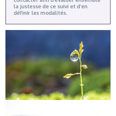
la justesse de ce suivi et d’en
définir les modalités.