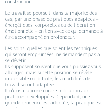
construction.
Le travail se poursuit, dans la majorité des
cas, par une phase de pratiques adaptées –
énergétiques, corporelles ou de libération
émotionnelle – en lien avec ce qui demande à
être accompagné en profondeur.
Les soins, quelles que soient les techniques
qui seront empruntées, ne demandent pas à
se dévêtir.
Ils supposent souvent que vous puissiez vous
allonger, mais si cette position se révèle
impossible ou difficile, les modalités de
travail seront adaptées.
Il n’existe aucune contre-indication aux
pratiques développées. Cependant, une
grande prudence est adoptée, la pratique est