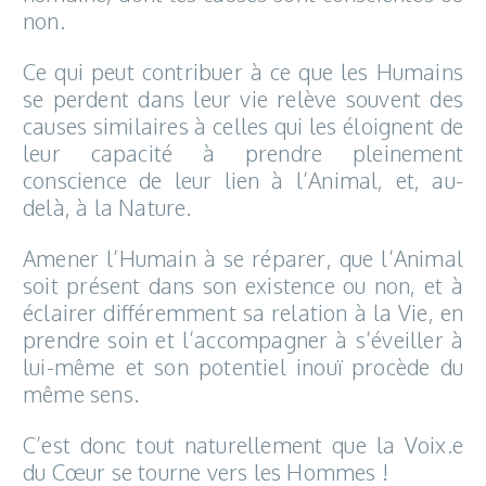
non.
Ce qui peut contribuer à ce que les Humains
se perdent dans leur vie relève souvent des
causes similaires à celles qui les éloignent de
leur capacité à prendre pleinement
conscience de leur lien à l’Animal, et, au-
delà, à la Nature.
Amener l’Humain à se réparer, que l’Animal
soit présent dans son existence ou non, et à
éclairer différemment sa relation à la Vie, en
prendre soin et l’accompagner à s’éveiller à
lui-même et son potentiel inouï procède du
même sens.
C’est donc tout naturellement que la Voix.e
du Cœur se tourne vers les Hommes !