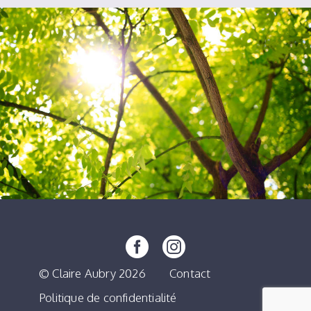
© Claire Aubry 2026
Contact
Politique de confidentialité