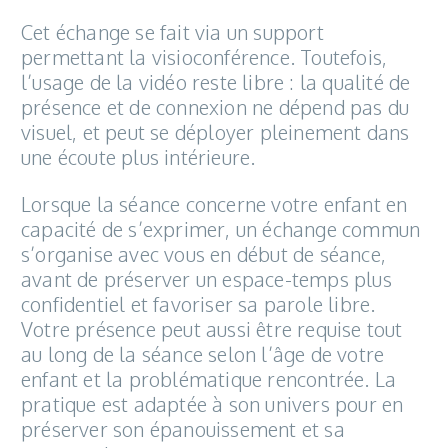
Cet échange se fait via un support
permettant la visioconférence. Toutefois,
l’usage de la vidéo reste libre : la qualité de
présence et de connexion ne dépend pas du
visuel, et peut se déployer pleinement dans
une écoute plus intérieure.
Lorsque la séance concerne votre enfant en
capacité de s’exprimer, un échange commun
s’organise avec vous en début de séance,
avant de préserver un espace-temps plus
confidentiel et favoriser sa parole libre.
Votre présence peut aussi être requise tout
au long de la séance selon l’âge de votre
enfant et la problématique rencontrée. La
pratique est adaptée à son univers pour en
préserver son épanouissement et sa