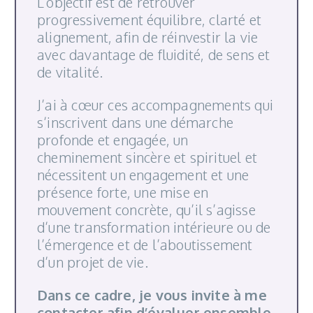
L’objectif est de retrouver
progressivement équilibre, clarté et
alignement, afin de réinvestir la vie
avec davantage de fluidité, de sens et
de vitalité.
J’ai à cœur ces accompagnements qui
s’inscrivent dans une démarche
profonde et engagée, un
cheminement sincère et spirituel et
nécessitent un engagement et une
présence forte, une mise en
mouvement concrète, qu’il s’agisse
d’une transformation intérieure ou de
l’émergence et de l’aboutissement
d’un projet de vie.
Dans ce cadre, je vous invite à me
contacter afin d’évaluer ensemble