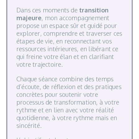
Dans ces moments de
transition
majeure
, mon accompagnement
propose un espace sûr et guidé pour
explorer, comprendre et traverser ces
étapes de vie, en reconnectant vos
ressources intérieures, en libérant ce
qui freine votre élan et en clarifiant
votre trajectoire.
Chaque séance combine des temps
d’écoute, de réflexion et des pratiques
concrètes pour soutenir votre
processus de transformation, à votre
rythme et en lien avec votre réalité
quotidienne, à votre rythme mais en
sincérité.