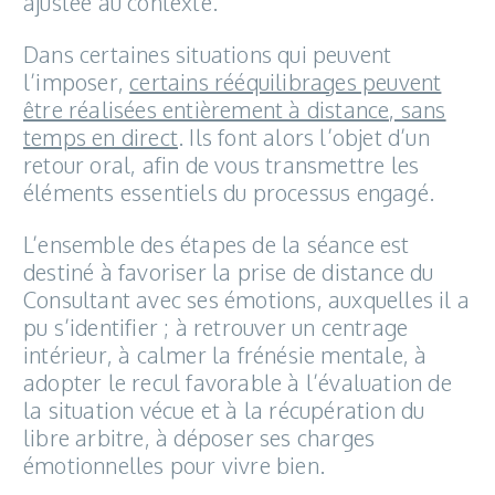
ajustée au contexte.
Dans certaines situations qui peuvent
l’imposer,
certains rééquilibrages peuvent
être réalisées entièrement à distance, sans
temps en direct
. Ils font alors l’objet d’un
retour oral, afin de vous transmettre les
éléments essentiels du processus engagé.
L’ensemble des étapes de la séance est
destiné à favoriser la prise de distance du
Consultant avec ses émotions, auxquelles il a
pu s’identifier ; à retrouver un centrage
intérieur, à calmer la frénésie mentale, à
adopter le recul favorable à l’évaluation de
la situation vécue et à la récupération du
libre arbitre, à déposer ses charges
émotionnelles pour vivre bien.