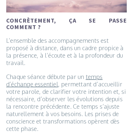
CONCRÈTEMENT, ÇA SE PASSE
COMMENT ?
L’ensemble des accompagnements est
proposé à distance, dans un cadre propice à
la présence, à l’écoute et à la profondeur du
travail.
Chaque séance débute par un
temps
d’échange essentiel
, permettant d’accueillir
votre parole, de clarifier votre intention et, si
nécessaire, d’observer les évolutions depuis
la rencontre précédente. Ce temps s’ajuste
naturellement à vos besoins. Les prises de
conscience et transformations opèrent dès
cette phase.