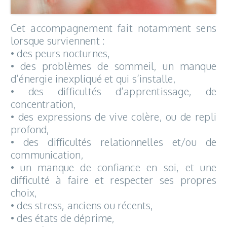
Cet accompagnement fait notamment sens
lorsque surviennent :
• des peurs nocturnes,
• des problèmes de sommeil, un manque
d’énergie inexpliqué et qui s’installe,
• des difficultés d’apprentissage, de
concentration,
• des expressions de vive colère, ou de repli
profond,
• des difficultés relationnelles et/ou de
communication,
• un manque de confiance en soi, et une
difficulté à faire et respecter ses propres
choix,
• des stress, anciens ou récents,
• des états de déprime,