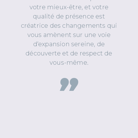
votre mieux-être, et votre
qualité de présence est
créatrice des changements qui
vous amènent sur une voie
d’expansion sereine, de
découverte et de respect de
vous-même.
