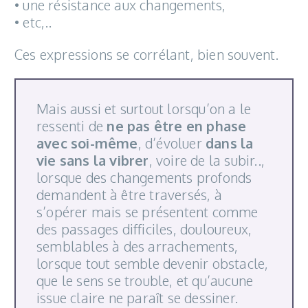
• une résistance aux changements,
• etc,..
Ces expressions se corrélant, bien souvent.
Mais aussi et surtout lorsqu’on a le
ressenti de
ne pas être en phase
avec soi-même
, d’évoluer
dans la
vie sans la vibrer
, voire de la subir..,
lorsque des changements profonds
demandent à être traversés, à
s’opérer mais se présentent comme
des passages difficiles, douloureux,
semblables à des arrachements,
lorsque tout semble devenir obstacle,
que le sens se trouble, et qu’aucune
issue claire ne paraît se dessiner.