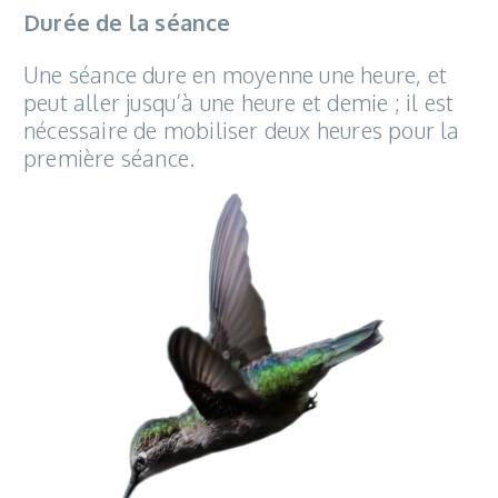
Durée de la séance
Une séance dure en moyenne une heure, et
peut aller jusqu’à une heure et demie ; il est
nécessaire de mobiliser deux heures pour la
première séance.