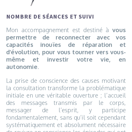
NOMBRE DE SÉANCES ET SUIVI
Mon accompagnement est destiné à
vous
permettre de reconnecter avec vos
capacités inouïes de réparation et
d’évolution, pour vous tourner vers vous-
même et investir votre vie, en
autonomie
.
La prise de conscience des causes motivant
la consultation transforme la problématique
initiale en une véritable ouverture ; l’accueil
des messages transmis par le corps,
messager de l’esprit, y participe
fondamentalement, sans qu’il soit cependant
systématiquement et absolument nécessaire