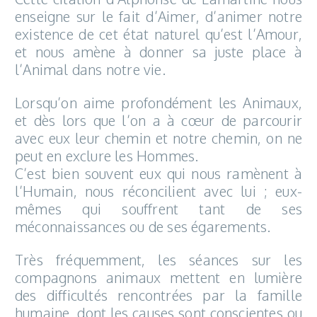
enseigne sur le fait d’Aimer, d’animer notre
existence de cet état naturel qu’est l’Amour,
et nous amène à donner sa juste place à
l’Animal dans notre vie.
Lorsqu’on aime profondément les Animaux,
et dès lors que l’on a à cœur de parcourir
avec eux leur chemin et notre chemin, on ne
peut en exclure les Hommes.
C’est bien souvent eux qui nous ramènent à
l’Humain, nous réconcilient avec lui ; eux-
mêmes qui souffrent tant de ses
méconnaissances ou de ses égarements.
Très fréquemment, les séances sur les
compagnons animaux mettent en lumière
des difficultés rencontrées par la famille
humaine, dont les causes sont conscientes ou