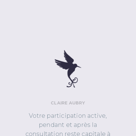
CLAIRE AUBRY
Votre participation active,
pendant et après la
consultation reste capitale à