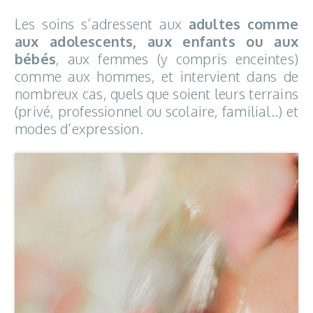
Les soins s’adressent aux
adultes comme
aux adolescents, aux enfants ou aux
bébés
, aux femmes (y compris enceintes)
comme aux hommes, et intervient dans de
nombreux cas, quels que soient leurs terrains
(privé, professionnel ou scolaire, familial..) et
modes d’expression.